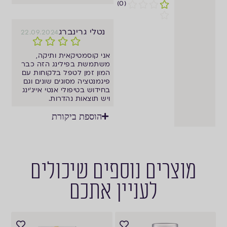
(0)
נטלי גרינברג
22.09.2024
אני קוסמטיקאית ותיקה,
משתמשת בפילינג הזה כבר
המון זמן לטפל בלקוחות עם
פיגמנטציה מסוגים שונים וגם
בחידוש בטיפולי אנטי אייג'ינג
ויש תוצאות נהדרות.
הוספת ביקורת
מוצרים נוספים שיכולים
לעניין אתכם