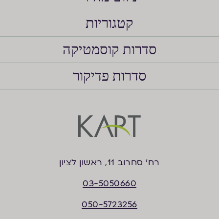
קטגוריות
סדרות קוסמטיקה
סדרות פדיקור
רח’ סחרוב 11, ראשון לציון
03-5050660
050-5723256