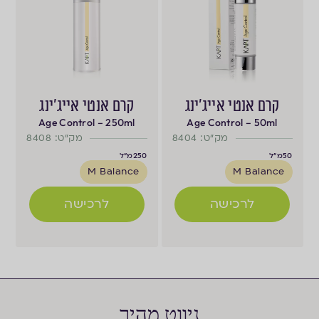
קרם אנטי אייג'ינג
קרם אנטי אייג'ינג
Age Control – 250ml
Age Control – 50ml
מק"ט: 8404
מק"ט: 8408
50
מ"ל
250
מ"ל
M Balance
M Balance
לרכישה
לרכישה
ניווט מהיר