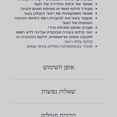
משפר את יכולת החדירה של העור
מעודד חילוף חומרים ונשימת תאים תקינה
משפר משמעותית את ייצור הקולגן בעור
מועשר באוריאה להגברת רמת הלחות וההגנה
הטבעית של העור
מעניק אפקט מתיחה מידי
יוצר קילוף בצורה מבוקרת ועדינה ללא חשש
לתגובה פוסט-טראומטית, דלקת
ממושכת או
קילוף בלתי רצוני.
מוגדר בקוסמטיקה כפילינג בינוני-עמוק
אופן השימוש
שאלות נפוצות
רכיבים פעילים