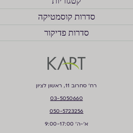
קטגוריות
סדרות קוסמטיקה
סדרות פדיקור
רח’ סחרוב 11, ראשון לציון
03-5050660
050-5723256
א'-ה' 9:00-17:00