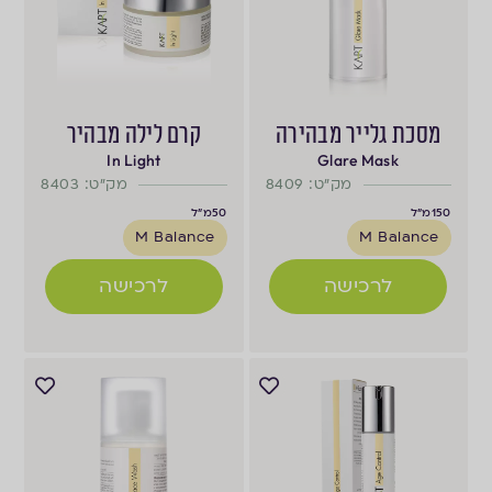
מסכת גלייר מבהירה
קרם לילה מבהיר
In Light
Glare Mask
מק"ט: 8409
מק"ט: 8403
150
מ"ל
50
מ"ל
M Balance
M Balance
לרכישה
לרכישה