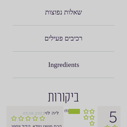
שאלות נפוצות
רכיבים פעילים
Ingredients
ביקורות
5
(1)
ליה לוי
05.06.2023
קרם פשוט נפלא, קליל ונספג