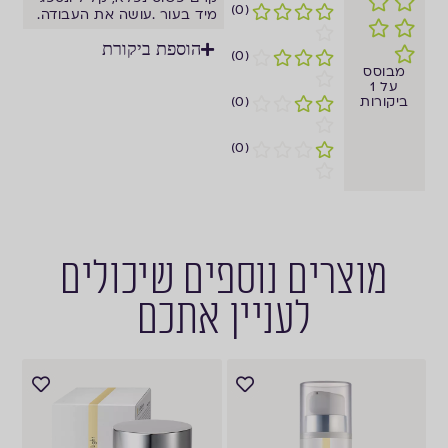
(0)
מיד בעור .עושה את העבודה.
הוספת ביקורת
(0)
מבוסס
על 1
ביקורות
(0)
(0)
מוצרים נוספים שיכולים
לעניין אתכם