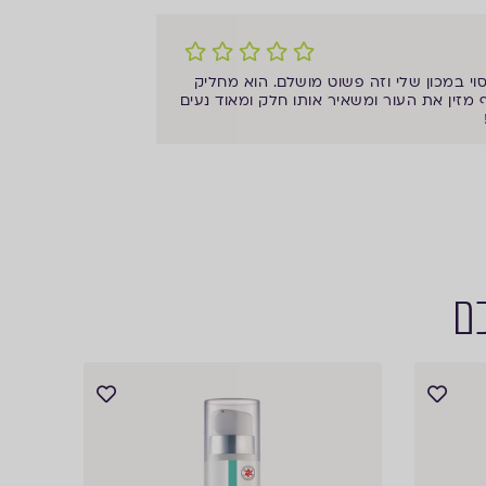
 במכון שלי וזה פשוט מושלם. הוא מחליק
 מזין את העור ומשאיר אותו חלק ומאוד נעים
כם