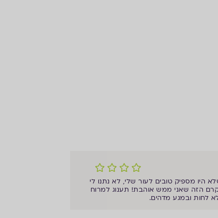
היו מספיק טובים לעור שלי, לא נתנו לי
קרם הזה שאני ממש אוהבת! תענוג למרוח
א לחות ובמגע מדהים.