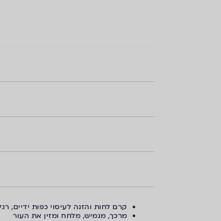
קרם לחות והזנה לעיסוי כפות ידיים, רגל
מרכך, מגמיש, מלחח ומזין את העור