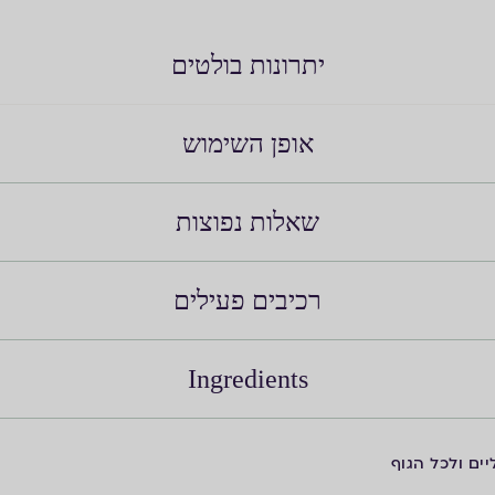
יתרונות בולטים
אופן השימוש
שאלות נפוצות
רכיבים פעילים
Ingredients
יים ולכל הגוף