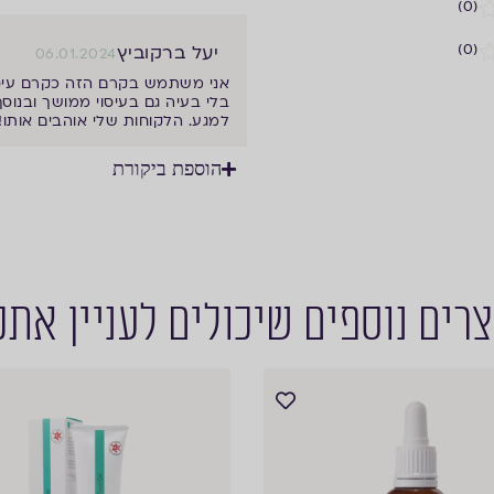
(0)
(0)
יעל ברקוביץ
06.01.2024
אני משתמש בקרם הזה כקרם עיסוי
בלי בעיה גם בעיסוי ממושך ובנוסף
למגע. הלקוחות שלי אוהבים אותו!
הוספת ביקורת
רים נוספים שיכולים לעניין את