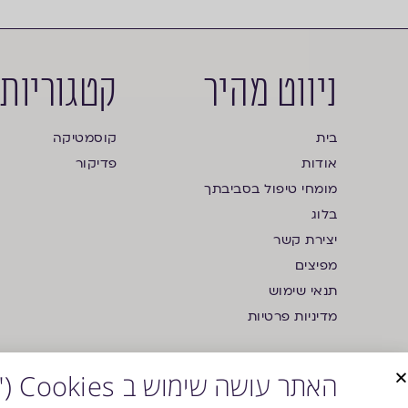
ניווט מהיר
קטגוריות
בית
קוסמטיקה
אודות
פדיקור
מומחי טיפול בסביבתך
בלוג
יצירת קשר
מפיצים
תנאי שימוש
מדיניות פרטיות
האתר עושה שימוש ב Cookies ("עוגיות")