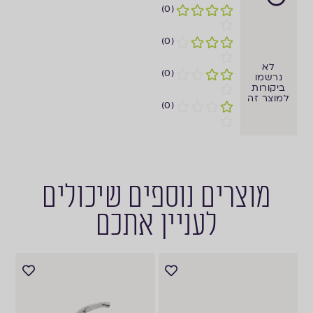
(0)
(0)
לא
(0)
נרשמו
ביקורות
למוצר זה
(0)
מוצרים נוספים שיכולים
לעניין אתכם