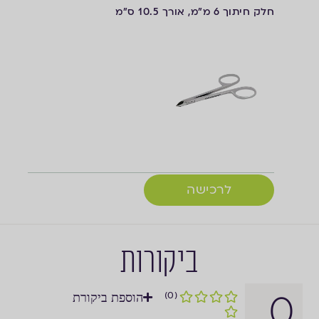
חלק חיתוך 6 מ"מ, אורך 10.5 ס"מ
לרכישה
ביקורות
0
(0)
הוספת ביקורת