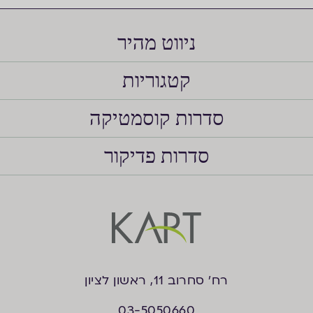
ניווט מהיר
קטגוריות
סדרות קוסמטיקה
סדרות פדיקור
רח’ סחרוב 11, ראשון לציון
03-5050660