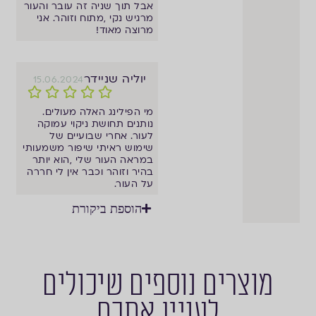
אבל תוך שניה זה עובר והעור
מרגיש נקי ,מתוח וזוהר. אני
מרוצה מאוד!
יוליה שניידר
15.06.2024
מי הפילינג האלה מעולים.
נותנים תחושת ניקוי עמוקה
לעור. אחרי שבועיים של
שימוש ראיתי שיפור משמעותי
במראה העור שלי ,הוא יותר
בהיר וזוהר וכבר אין לי חררה
על העור.
הוספת ביקורת
מוצרים נוספים שיכולים
לעניין אתכם