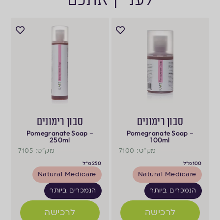
סבון רימונים
סבון רימונים
Pomegranate Soap –
Pomegranate Soap –
250ml
100ml
מק"ט: 7100
מק"ט: 7105
100
מ"ל
250
מ"ל
Natural Medicare
Natural Medicare
הנמכרים ביותר
הנמכרים ביותר
לרכישה
לרכישה