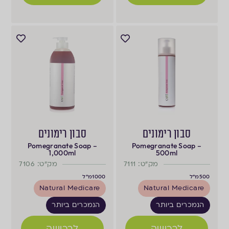
סבון רימונים
סבון רימונים
Pomegranate Soap –
Pomegranate Soap –
1,000ml
500ml
מק"ט: 7111
מק"ט: 7106
500
מ"ל
1000
מ"ל
Natural Medicare
Natural Medicare
הנמכרים ביותר
הנמכרים ביותר
לרכישה
לרכישה