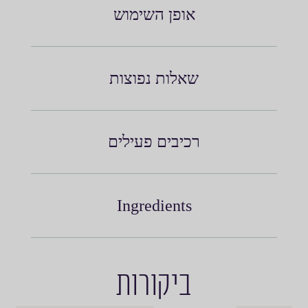
אופן השימוש
שאלות נפוצות
רכיבים פעילים
Ingredients
ביקורות