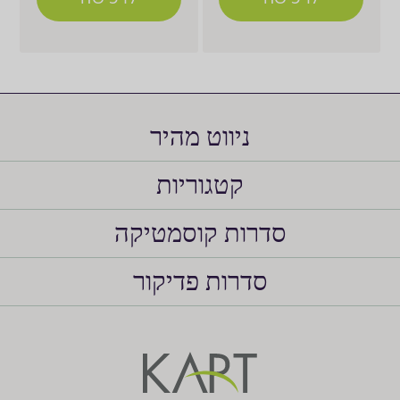
ניווט מהיר
קטגוריות
סדרות קוסמטיקה
סדרות פדיקור