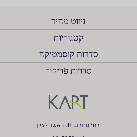
ניווט מהיר
קטגוריות
סדרות קוסמטיקה
סדרות פדיקור
רח’ סחרוב 11, ראשון לציון