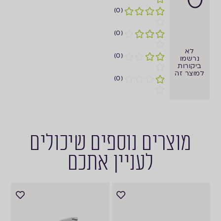
(0)
(0)
לא
(0)
נרשמו
ביקורות
למוצר זה
(0)
מוצרים נוספים שיכולים
לעניין אתכם