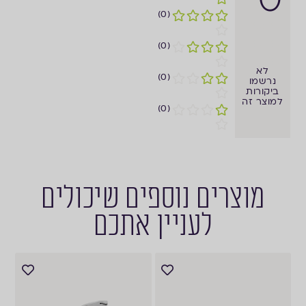
(0)
(0)
לא
(0)
נרשמו
ביקורות
למוצר זה
(0)
מוצרים נוספים שיכולים
לעניין אתכם