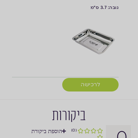
גובה: 3.7 ס"מ
לרכישה
ביקורות
0
(0)
הוספת ביקורת