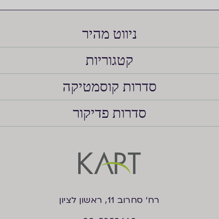
ניווט מהיר
קטגוריות
סדרות קוסמטיקה
סדרות פדיקור
רח’ סחרוב 11, ראשון לציון