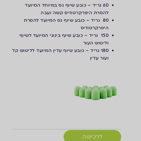
60 גריד – כובע שיוף גס במיוחד המיועד
להסרת היפרקרטוזיס קשה ועבה
80 גריד – כובע שיוף גס המיועד להסרת
היפרקרטוזיס
150 גריד – כובע שיוף בינוני המיועד לשיוף
וליטוש העור
180 גריד – כובע שיוף עדין המיועד לליטוש קל
ועור עדין
לרכישה