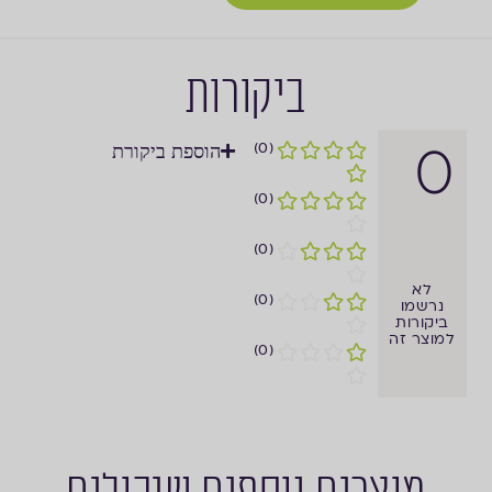
ביקורות
0
(0)
הוספת ביקורת
(0)
(0)
לא
(0)
נרשמו
ביקורות
למוצר זה
(0)