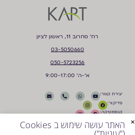
רח’ סחרוב 11, ראשון לציון
03-5050660
050-5723256
א'-ה' 9:00-17:00
יצירת קשר:
פדיקור:
קוסמטיקה:
האתר עושה שימוש ב Cookies
("עוגיות")