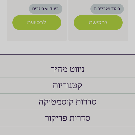
ביגוד ואביזרים
ביגוד ואביזרים
לרכישה
לרכישה
ניווט מהיר
קטגוריות
סדרות קוסמטיקה
סדרות פדיקור