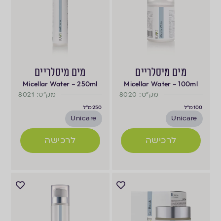
מים מיסלריים
מים מיסלריים
Micellar Water – 250ml
Micellar Water – 100ml
מק"ט: 8020
מק"ט: 8021
100
מ"ל
250
מ"ל
Unicare
Unicare
לרכישה
לרכישה