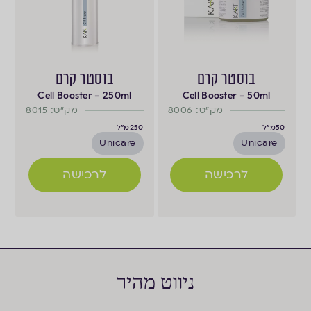
בוסטר קרם
בוסטר קרם
Cell Booster – 250ml
Cell Booster – 50ml
מק"ט: 8006
מק"ט: 8015
50
מ"ל
250
מ"ל
Unicare
Unicare
לרכישה
לרכישה
ניווט מהיר