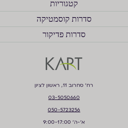
קטגוריות
סדרות קוסמטיקה
סדרות פדיקור
רח’ סחרוב 11, ראשון לציון
03-5050660
050-5723256
א'-ה' 9:00-17:00