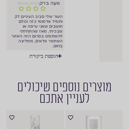
נועה ברק
09.06.2023
העור שלי סביב העיניים דק
ותמיד אדמומי כזה וכולם
חושבים שאני עייפה או
שבכיתי, מאז שהתחלתי
להשתמש בסרום הזה האזור
השתפר פלאים, ממליצה
בחום.
הוספת ביקורת
מוצרים נוספים שיכולים
לעניין אתכם