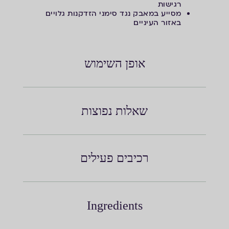
רגישות
מסייע במאבק נגד סימני הזדקנות גלויים
באזור העיניים
אופן השימוש
שאלות נפוצות
רכיבים פעילים
Ingredients