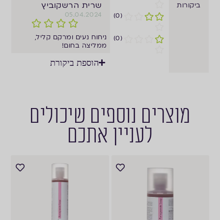
שרית הרשקוביץ
ביקורות
05.04.2024
(0)
ניחוח נעים ומרקם קליל,
(0)
ממליצה בחום!
הוספת ביקורת
מוצרים נוספים שיכולים
לעניין אתכם