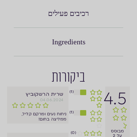
רכיבים פעילים
Ingredients
ביקורות
4.5
(1)
שרית הרשקוביץ
04.06.2024
(1)
ניחוח נעים ומרקם קליל,
ממליצה בחום!
מבוסס
(0)
על 2