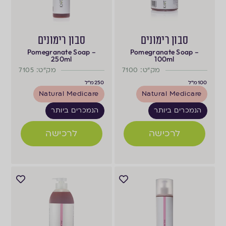
סבון רימונים
סבון רימונים
Pomegranate Soap –
Pomegranate Soap –
250ml
100ml
מק"ט: 7100
מק"ט: 7105
100
מ"ל
250
מ"ל
Natural Medicare
Natural Medicare
הנמכרים ביותר
הנמכרים ביותר
לרכישה
לרכישה