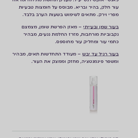
עור חלק, בהיר ובריא.
מבוסס על חומצות טבעיות
מפרי וירק
. מתאים לשימוש בשעות הערב בלבד.
בעור שמן ובעייתי
– מאזן הפרשת שומן, מצמצם
נקבוביות מורחבות, מזרז החלמת נגעים, מבהיר
כתמי עור ומחליק עור מחוספס.
בעור רגיל עד יבש
– מעודד התחדשות תאים, מבהיר
ומשפר פיגמנטציה, מחזק וממצק את העור.