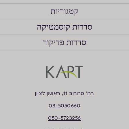
קטגוריות
סדרות קוסמטיקה
סדרות פדיקור
רח’ סחרוב 11, ראשון לציון
03-5050660
050-5723256