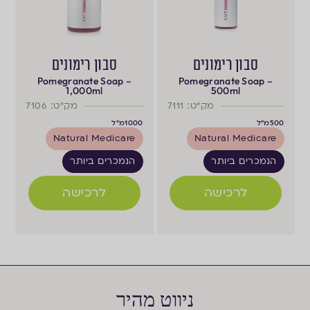
סבון רימונים
סבון רימונים
Pomegranate Soap –
Pomegranate Soap –
1,000ml
500ml
מק"ט: 7111
מק"ט: 7106
500
מ"ל
1000
מ"ל
Natural Medicare
Natural Medicare
הנמכרים ביותר
הנמכרים ביותר
לרכישה
לרכישה
ניווט מהיר