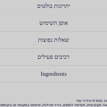
יתרונות בולטים
אופן השימוש
שאלות נפוצות
רכיבים פעילים
Ingredients
 ,סטרס וגירויי עור
 מעקיצות, חשיפה לשמש, גירוי מגילוח, שימוש בשעוות או בקוסמטי