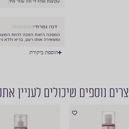
עקיצות שהיו לי וזה עוזר מיד.
דנה נמרודי
09.07.2023
המסכה הזאת הפכה להיות המוצר 
ומשאירה אותו רענן, בריא וללא גירו
הוספת ביקורת
רים נוספים שיכולים לעניין את