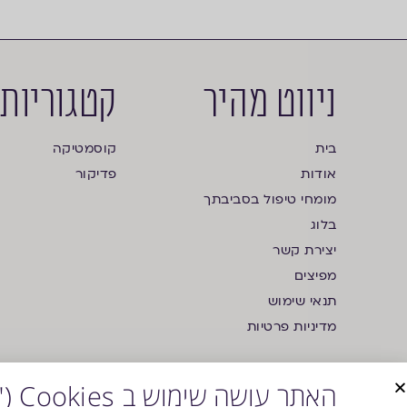
ניווט מהיר
קטגוריות
בית
קוסמטיקה
אודות
פדיקור
מומחי טיפול בסביבתך
בלוג
יצירת קשר
מפיצים
תנאי שימוש
מדיניות פרטיות
האתר עושה שימוש ב Cookies ("עוגיות")