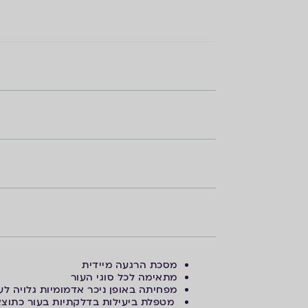
מסכת הרגעה מיידית
מתאימה לכל סוגי העור
מפחיתה באופן ניכר אדמומיות גלויה לעין
מטפלת ביעילות בדלקתיות בעור כתוצאה