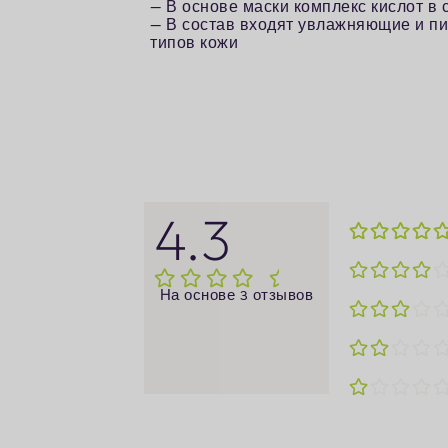
— В основе маски комплекс кислот в 
— В состав входят увлажняющие и пи
типов кожи
4.3
На основе 3 отзывов