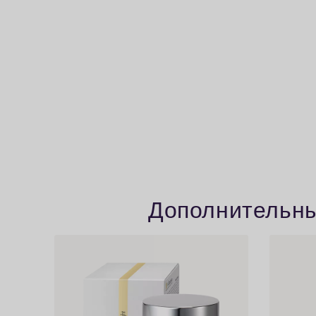
Дополнительные