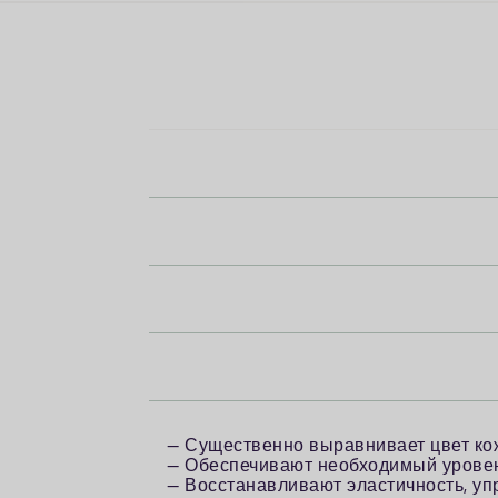
— Существенно выравнивает цвет ко
— Обеспечивают необходимый уровен
— Восстанавливают эластичность, упр