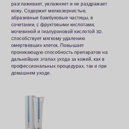
разглаживает, увлажняет и не раздражает
кожу. Содержит мелкозернистые,
абразивные бамбуковые частицы, в
сочетании, с фруктовыми кислотами,
мочевиной и гиалуроновой кислотой 3D.
Cпособствует мягкому удалению
омертвевших клеток. Повышает
проникающую способность препаратов на
дальнейших этапах ухода за кожей, как в
профессиональных процедурах, так и при
домашнем уходе.