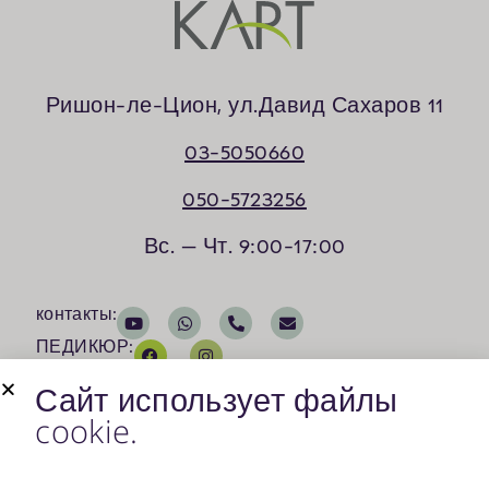
Ришон-ле-Цион, ул.Давид Сахаров 11
03-5050660
050-5723256
Вс. — Чт. 9:00-17:00
контакты:
ПЕДИКЮР:
Косметология:
Сайт использует файлы
cookie.