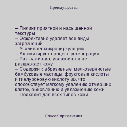
Преимущества
— Пилинг приятной и насыщенной
текстуры
— Эффективно удаляет все виды
загрязнений
— Усиливает микроциркуляцию
— Активизирует процесс регенерации
— Разглаживает, увлажняет и не
раздражает кожу
— Содержит: абразивные, мелкозернистые
бамбуковые частицы, фруктовые кислоты
и гиалуроновую кислоту 3D, что
способствует мягкому удалению отмерших
клеток, обновлению и увлажнению кожи
— Подходит для всех типов кожи
Способ применения