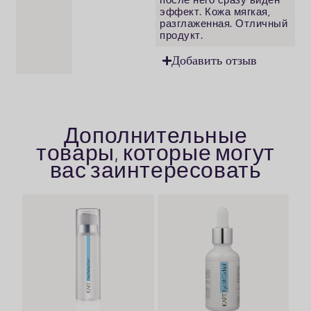
после него сразу виден
эффект. Кожа мягкая,
разглаженная. Отличный
продукт.
Добавить отзыв
Дополнительные
товары, которые могут
вас заинтересовать