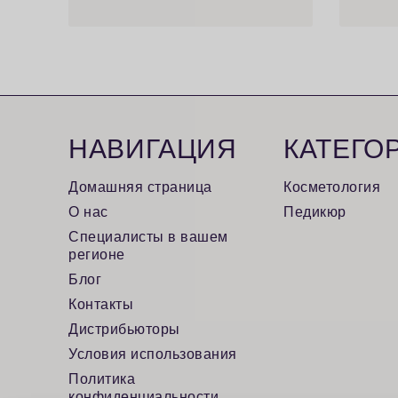
НАВИГАЦИЯ
КАТЕГО
Домашняя страница
Косметология
О нас
Педикюр
Специалисты в вашем
регионе
Блог
Контакты
Дистрибьюторы
Условия использования
Политика
конфиденциальности