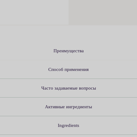
Преимущества
Способ применения
Часто задаваемые вопросы
Активные ингредиенты
Ingredients