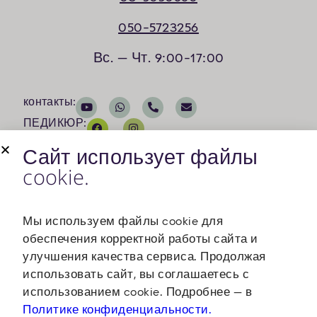
050-5723256
Вс. — Чт. 9:00-17:00
контакты:
ПЕДИКЮР:
Косметология:
Сайт использует файлы
cookie.
Мы используем файлы cookie для
обеспечения корректной работы сайта и
улучшения качества сервиса. Продолжая
Advertising agency
использовать сайт, вы соглашаетесь с
использованием cookie. Подробнее — в
Политике конфиденциальности.