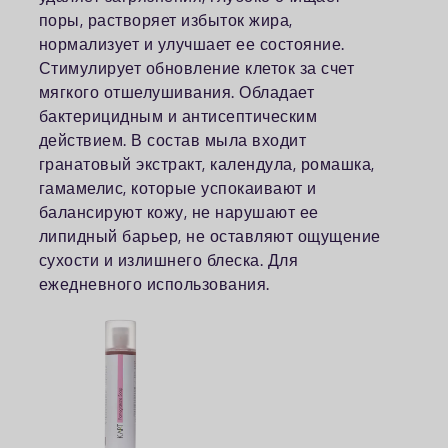
поры, растворяет избыток жира,
нормализует и улучшает ее состояние.
Стимулирует обновление клеток за счет
мягкого отшелушивания. Обладает
бактерицидным и антисептическим
действием. В состав мыла входит
гранатовый экстракт, календула, ромашка,
гамамелис, которые успокаивают и
балансируют кожу, не нарушают ее
липидный барьер, не оставляют ощущение
сухости и излишнего блеска. Для
ежедневного использования.