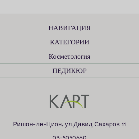
НАВИГАЦИЯ
КАТЕГОРИИ​
Косметология
ПЕДИКЮР
Ришон-ле-Цион, ул.Давид Сахаров 11
03-5050660