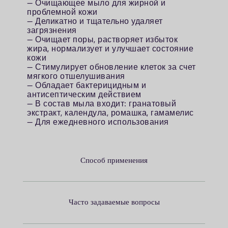
— Очищающее мыло для жирной и
проблемной кожи
— Деликатно и тщательно удаляет
загрязнения
— Очищает поры, растворяет избыток
жира, нормализует и улучшает состояние
кожи
— Стимулирует обновление клеток за счет
мягкого отшелушивания
— Обладает бактерицидным и
антисептическим действием
— В состав мыла входит: гранатовый
экстракт, календула, ромашка, гамамелис
— Для ежедневного использования
Способ применения
Часто задаваемые вопросы