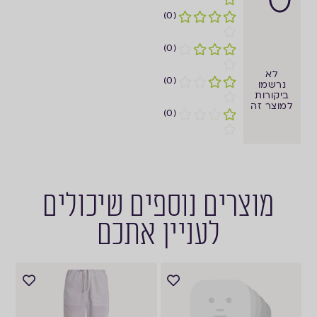
(0)
(0)
לא
(0)
נרשמו
ביקורות
למוצר זה
(0)
מוצרים נוספים שיכולים
לעניין אתכם