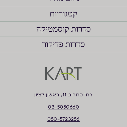
קטגוריות
סדרות קוסמטיקה
סדרות פדיקור
רח’ סחרוב 11, ראשון לציון
03-5050660
050-5723256