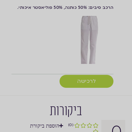
הרכב סיבים: 50% כותנה, 50% פוליאסטר איכותי.
לרכישה
ביקורות
0
(0)
הוספת ביקורת