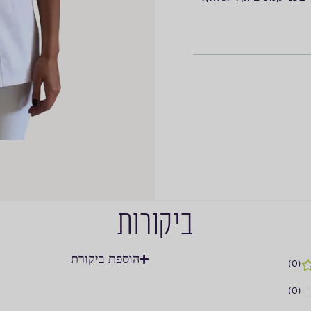
ביקורות
הוספת ביקורת
(0)
(0)