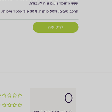
עשוי מחומר נושם ונוח לעבודה.
הרכב סיבים: 50% כותנה, 50% פוליאסטר איכותי.
לרכישה
0
לא נרשמו ביקורות למוצר