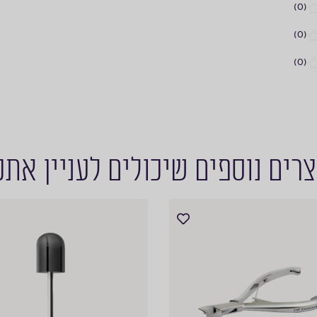
(0)
(0)
(0)
רים נוספים שיכולים לעניין את