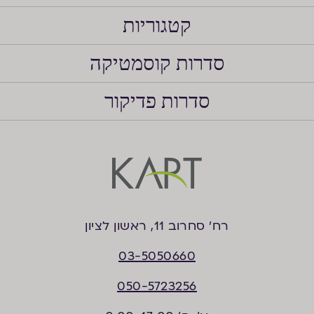
קטגוריות
סדרות קוסמטיקה
סדרות פדיקור
רח’ סחרוב 11, ראשון לציון
03-5050660
050-5723256