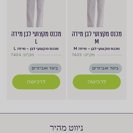
מכנס מקצועי לבן מידה
מכנס מקצועי לבן מידה
L
M
מכנס מקצועי לבן – מידה M
מכנס מקצועי לבן – מידה L
מק"ט: 7403
מק"ט: 7404
ביגוד ואביזרים
ביגוד ואביזרים
לרכישה
לרכישה
ניווט מהיר