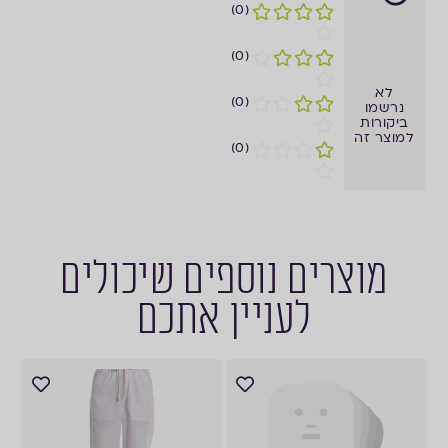
(0)
(0)
לא
(0)
נרשמו
ביקורות
למוצר זה
(0)
מוצרים נוספים שיכולים
לעניין אתכם