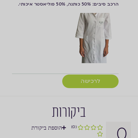
הרכב סיבים: 50% כותנה, 50% פוליאסטר איכותי.
לרכישה
ביקורות
0
(0)
הוספת ביקורת