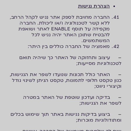
הצהרת נגישות
החברה מחויבת לספק אתר נגיש לקהל הרחב,
ללא קשר לטכנולוגיה ו/או ליכולת. החברה
מקפידה על תוסף ENABLE לאתר ושואפת
להבטיח שתוכן האתר יהיה נגיש לכל
המשתמשים.
מאמציה של החברה כוללים בין היתר:
– עיצוב ותחזוקה של האתר כך שיהיה תואם
לטכנולוגיות מסייעות;
– האתר כולל תכונות שנועדו לשפר את הנגישות,
כגון טקסט חלופי לתמונות, טקסט הניתן לשינוי גודל
וקיצורי ניווט;
– בדיקה ועדכון שוטפת של האתר במטרה
לשפר את הנגישות;
– ביצוע בדיקות נגישות באתר תוך שימוש בכלים
ומתודולוגיות מוכרות;