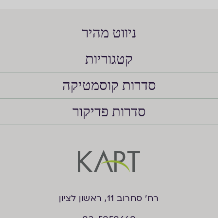
ניווט מהיר
קטגוריות
סדרות קוסמטיקה
סדרות פדיקור
רח’ סחרוב 11, ראשון לציון