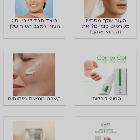
העור שלך מסתייג
כיצד תבדילי בין סוג
מקרמים כבדים? את
העור למצב העור שלך
זה הוא יאהב!
הסוף ליבלות!
קארט מנפצת מיתוסים