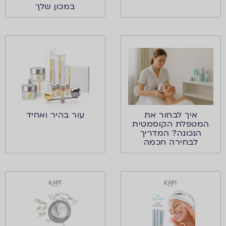
במכון שלך
איך לבחור את
עור בהיר ואחיד
המטפלת הקוסמטית
הנכונה? המדריך
לבחירה חכמה