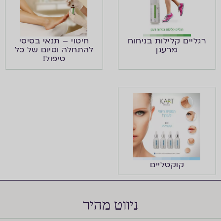
רגליים קלילות בניחוח
חיטוי – תנאי בסיסי
מרענן
להתחלה וסיום של כל
טיפול!
קוקטליים
ניווט מהיר