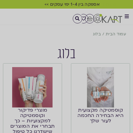
אספקה בין 1-4 ימי עסקים >>
עמוד הבית
/
בלוג
בלוג
קוסמטיקה מקצועית
מוצרי פדיקור
היא הבחירה החכמה
וקוסמטיקה
לעור שלך
למקצועיות – כך
תבחרי את המוצרים
שישדרגו כל טיפול