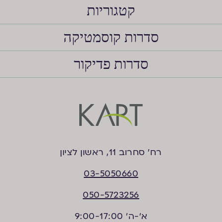
קטגוריות
סדרות קוסמטיקה
סדרות פדיקור
רח’ סחרוב 11, ראשון לציון
03-5050660
050-5723256
א'-ה' 9:00-17:00