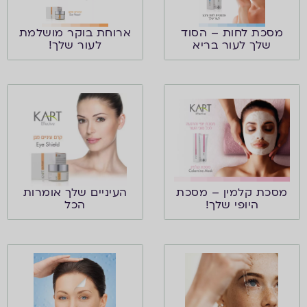
מסכת לחות – הסוד
ארוחת בוקר מושלמת
שלך לעור בריא
לעור שלך!
מסכת קלמין – מסכת
העיניים שלך אומרות
היופי שלך!
הכל